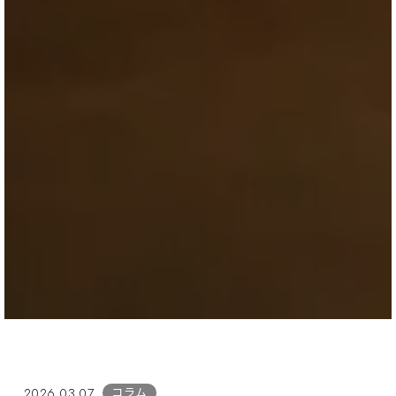
コラム
2026.03.07