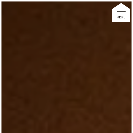
家づくりの想い
住宅展示場
お知らせ
イベント情報
建築事例
不動産情報