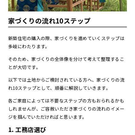
家づくりの流れ10ステップ
新築住宅の購入の際、家づくりを進めていくステップは
多岐にわたります。
そのため、家づくりの全体像を分けて考えて整理するこ
とが大切です。
以下では土地からご検討されている方へ、家づくりの流
れ10ステップとして、順番に解説していきます。
各ご家庭によっては不要なステップの方もおられるかも
しれませんが、ご容赦いただき家づくりの流れのイメー
ジを掴んでいただければと思います。
1.
工務店選び