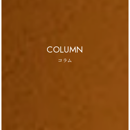
COLUMN
コラム