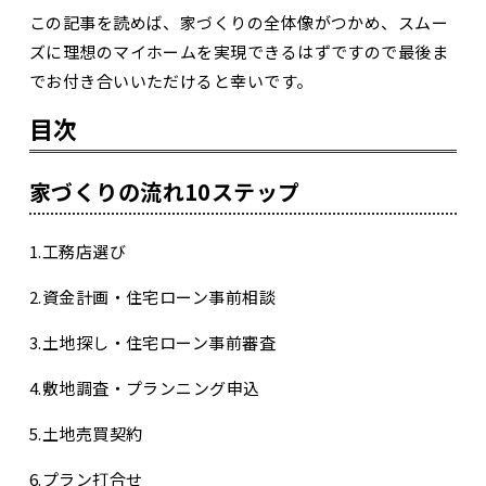
この記事を読めば、家づくりの全体像がつかめ、スムー
ズに理想のマイホームを実現できるはずですので最後ま
でお付き合いいただけると幸いです。
目次
家づくりの流れ10ステップ
1.工務店選び
2.資金計画・住宅ローン事前相談
3.土地探し・住宅ローン事前審査
4.敷地調査・プランニング申込
5.土地売買契約
6.プラン打合せ