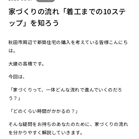
家づくりの流れ「着工までの10ステ
ップ」を知ろう
秋田市周辺で新築住宅の購入を考えている皆様こんにち
は。
大建の高橋です。
今回は、
「家づくりって、一体どんな流れで進んでいくのだろ
う？」
「どのくらい時間がかかるの？」
そんな疑問をお持ちのあなたのために、家づくりの流れ
を分かりやすく解説していきます。