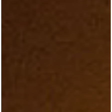
ブログ
会社情報
お問合せ・資料請求
展示場見学予約