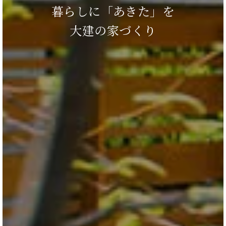
暮らしに「あきた」を
大建の家づくり