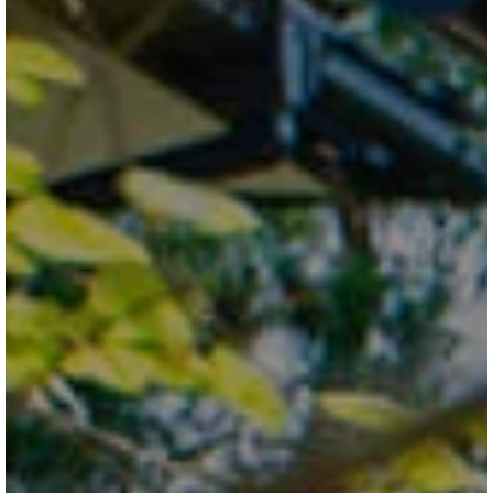
ブログ
会社情報
お問合せ・資料請求
展示場見学予約