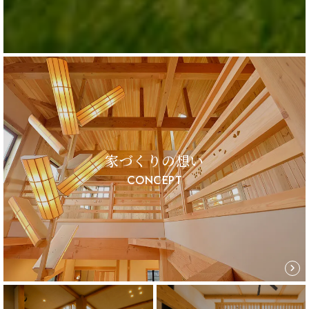
家づくりの想い
CONCEPT