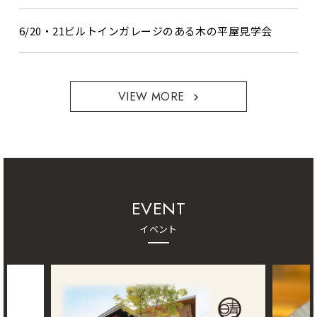
6/20・21ビルトインガレージのある木の平屋見学会
VIEW MORE
EVENT
イベント