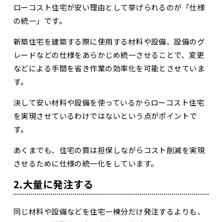
ローコスト住宅が安い理由として挙げられるのが「仕様
の統一」です。
新築住宅を建築する際に使用する材料や設備、設備のグ
レードなどの仕様をあらかじめ統一させることで、変更
などによる手間を省き作業の効率化を可能とさせていま
す。
決して安い材料や設備を使っているからローコスト住宅
を実現させているわけではないという点がポイントで
す。
あくまでも、住宅の質は担保しながらコスト削減を実現
させるために仕様の統一化をしています。
2.
大量に発注する
同じ材料や設備などを住宅一棟分だけ発注するよりも、