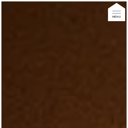
家づくりの想い
住宅展示場
お知らせ
イベント情報
建築事例
不動産情報