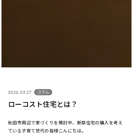
コラム
2026.03.27
ローコスト住宅とは？
秋田市周辺で家づくりを検討中、新築住宅の購入を考え
ている子育て世代の皆様こんにちは。