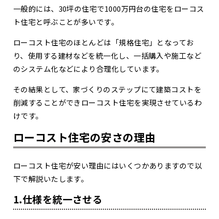
一般的には、30坪の住宅で1000万円台の住宅をローコス
ト住宅と呼ぶことが多いです。
ローコスト住宅のほとんどは「規格住宅」となってお
り、使用する建材などを統一化し、一括購入や施工など
のシステム化などにより合理化しています。
その結果として、家づくりのステップにて建築コストを
削減することができローコスト住宅を実現させているわ
けです。
ローコスト住宅の安さの理由
ローコスト住宅が安い理由にはいくつかありますので以
下で解説いたします。
1.
仕様を統一させる