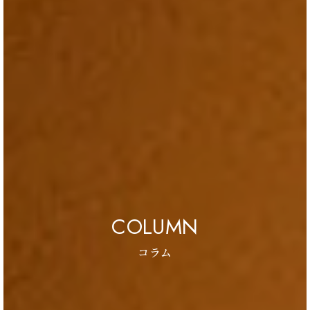
COLUMN
コラム