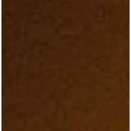
ブログ
会社情報
お問合せ・資料請求
展示場見学予約