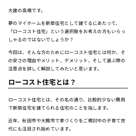
大建の高橋です。
夢のマイホームを新築住宅として建てるにあたって、
「ローコスト住宅」という選択肢をお考えの方もいらっ
しゃるのではないでしょうか？
今回は、そんな方のためにローコスト住宅とは何か、そ
の安さの理由やメリット、デメリット、そして選ぶ際の
注意点を詳しく解説してみたいと思います。
ローコスト住宅とは？
ローコスト住宅とは、その名の通り、比較的少ない費用
で新築住宅を建てられる住宅のことを指します。
近年、秋田市や大館市で家づくりをご検討中の子育て世
代にも注目され始めています。