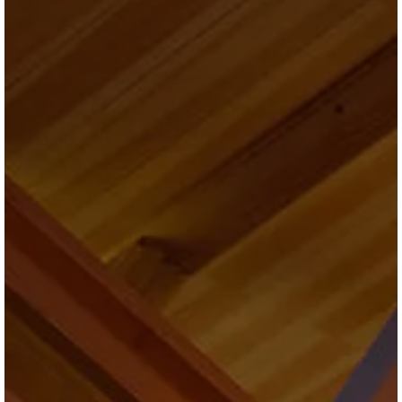
ブログ
会社情報
お問合せ・資料請求
展示場見学予約