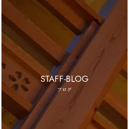
STAFF-BLOG
ブログ