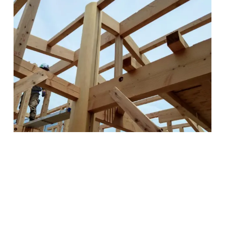
お問合せ・資料請求
展示場見学予約