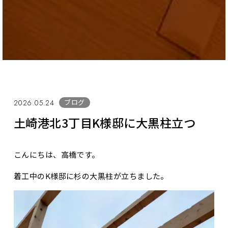
ブログ
2026.05.24
土崎港北3丁目K様邸に大黒柱立つ
こんにちは、高橋です。
着工中のK様邸に杉の大黒柱が立ちました。