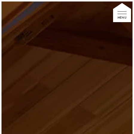
家づくりの想い
住宅展示場
お知らせ
イベント情報
建築事例
不動産情報