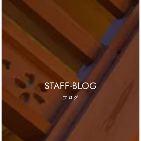
STAFF-BLOG
ブログ