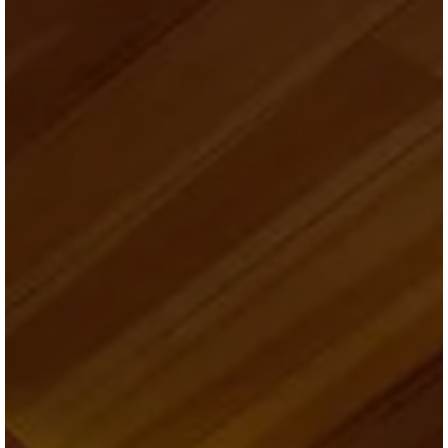
ブログ
会社情報
お問合せ・資料請求
展示場見学予約