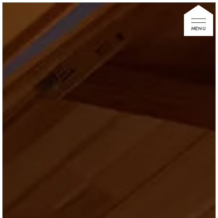
家づくりの想い
住宅展示場
お知らせ
イベント情報
建築事例
不動産情報