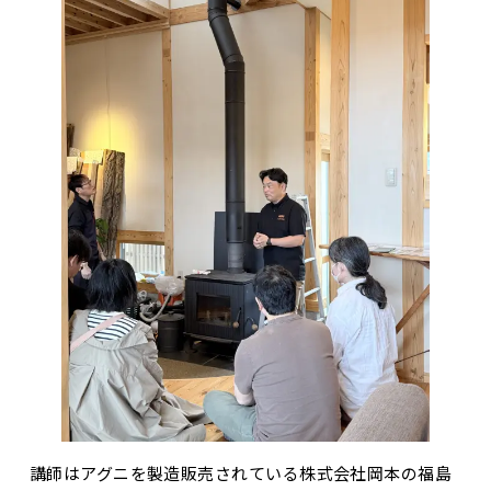
講師はアグニを製造販売されている株式会社岡本の福島