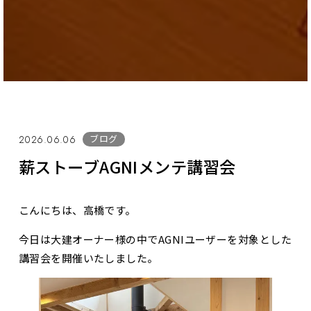
ブログ
2026.06.06
薪ストーブAGNIメンテ講習会
こんにちは、高橋です。
今日は大建オーナー様の中でAGNIユーザーを対象とした
講習会を開催いたしました。