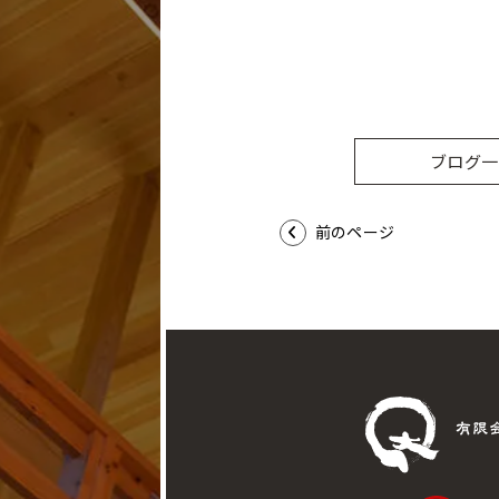
ブログ一
前のページ