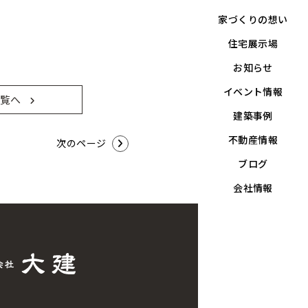
家づくりの想い
住宅展示場
お知らせ
イベント情報
覧へ
建築事例
不動産情報
次のページ
ブログ
会社情報