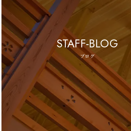
STAFF-BLOG
ブログ