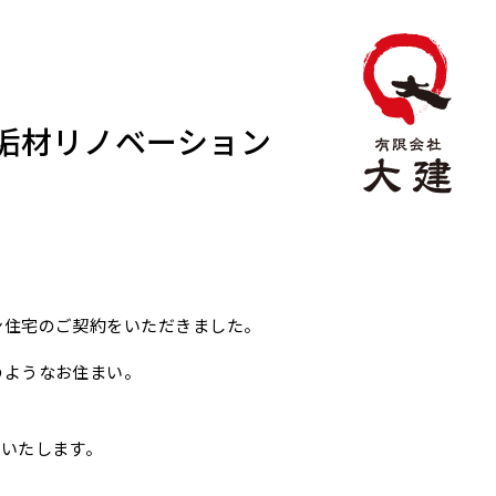
垢材リノベーション
ン住宅のご契約をいただきました。
のようなお住まい。
いいたします。