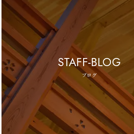
STAFF-BLOG
ブログ