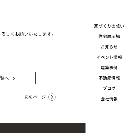
家づくりの想い
よろしくお願いいたします。
住宅展示場
お知らせ
イベント情報
建築事例
不動産情報
覧へ
ブログ
次のページ
会社情報