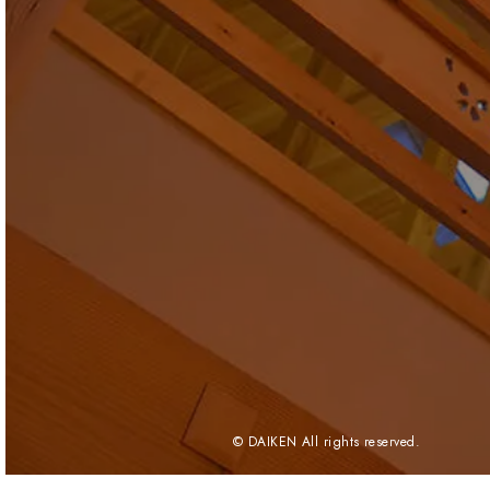
© DAIKEN All rights reserved.