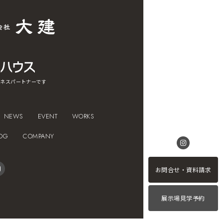
ネスパートナーです
NEWS
EVENT
WORKS
OG
COMPANY
お問合せ・資料請求
展示場見学予約