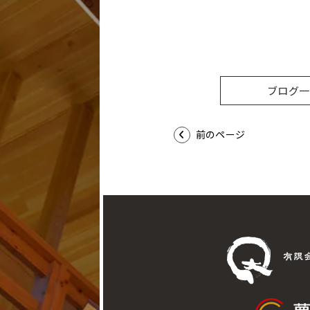
ブログ一
前のページ