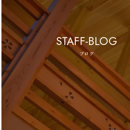
STAFF-BLOG
ブログ