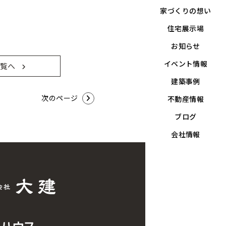
家づくりの想い
住宅展示場
お知らせ
イベント情報
覧へ
建築事例
次のページ
不動産情報
ブログ
会社情報