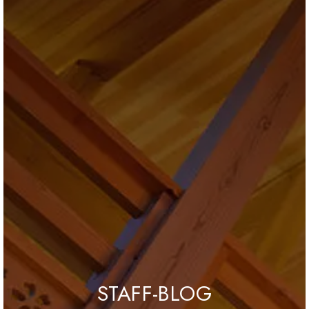
ブログ
会社情報
お問合せ・資料請求
展示場見学予約
STAFF-BLOG