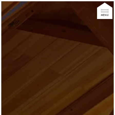
家づくりの想い
住宅展示場
お知らせ
イベント情報
建築事例
不動産情報