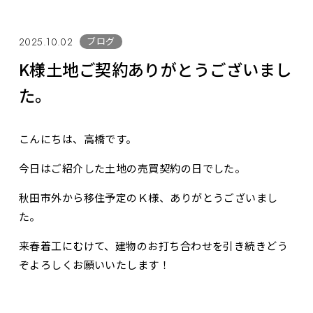
ブログ
2025.10.02
K様土地ご契約ありがとうございまし
た。
こんにちは、高橋です。
今日はご紹介した土地の売買契約の日でした。
秋田市外から移住予定のＫ様、ありがとうございまし
た。
来春着工にむけて、建物のお打ち合わせを引き続きどう
ぞよろしくお願いいたします！