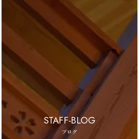
STAFF-BLOG
ブログ