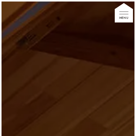
家づくりの想い
住宅展示場
お知らせ
イベント情報
建築事例
不動産情報