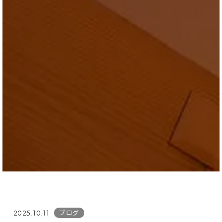
ブログ
2025.10.11