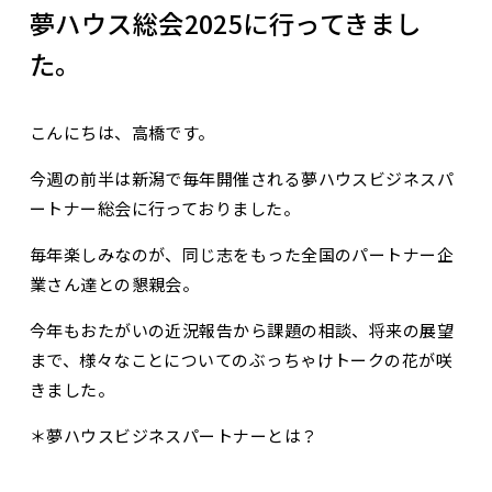
夢ハウス総会2025に行ってきまし
た。
こんにちは、高橋です。
今週の前半は新潟で毎年開催される夢ハウスビジネスパ
ートナー総会に行っておりました。
毎年楽しみなのが、同じ志をもった全国のパートナー企
業さん達との懇親会。
今年もおたがいの近況報告から課題の相談、将来の展望
まで、様々なことについてのぶっちゃけトークの花が咲
きました。
＊夢ハウスビジネスパートナーとは？