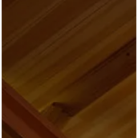
ブログ
会社情報
お問合せ・資料請求
展示場見学予約