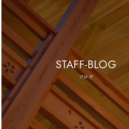
STAFF-BLOG
ブログ