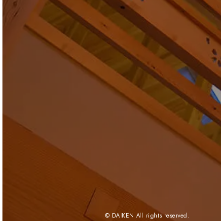
© DAIKEN All rights reserved.