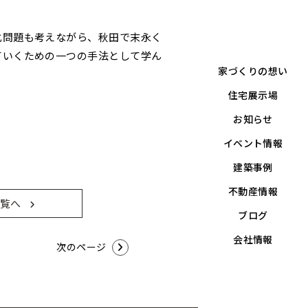
化問題も考えながら、秋田で末永く
ていくための一つの手法として学ん
家づくりの想い
住宅展示場
お知らせ
イベント情報
建築事例
不動産情報
覧へ
ブログ
会社情報
次のページ