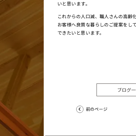
いと思います。
これからの人口減、職人さんの高齢
お客様へ良質な暮らしのご提案をし
できたいと思います。
ブログ一
前のページ