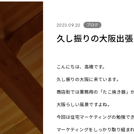
ブログ
2023.09.20
久し振りの大阪出張
こんにちは、高橋です。
久し振りの大阪に来ています。
商店街では業務用の「たこ焼き器」
大阪らしい風景ですよね。
今回は住宅マーケティングの勉強で
マーケティングをしっかり取り組ま