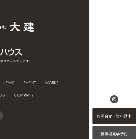
ネスパートナーです
NEWS
EVENT
WORKS
OG
COMPANY
お問合せ・資料請求
展示場見学予約