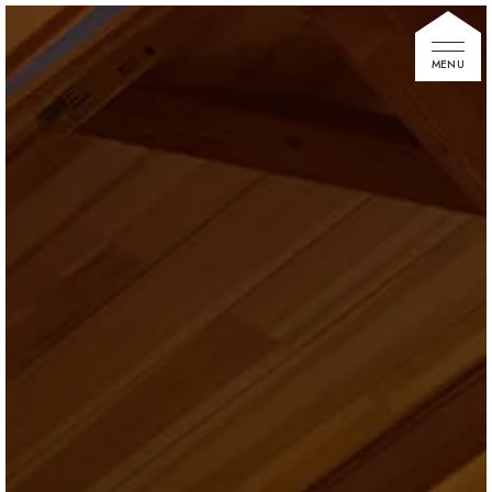
家づくりの想い
住宅展示場
お知らせ
イベント情報
建築事例
不動産情報