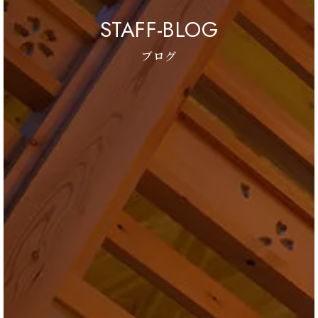
STAFF-BLOG
ブログ