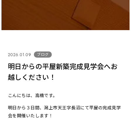
ブログ
2026.01.09
明日からの平屋新築完成見学会へお
越しください！
こんにちは、高橋です。
明日から３日間、潟上市天王字長沼にて平屋の完成見学
会を開催いたします！