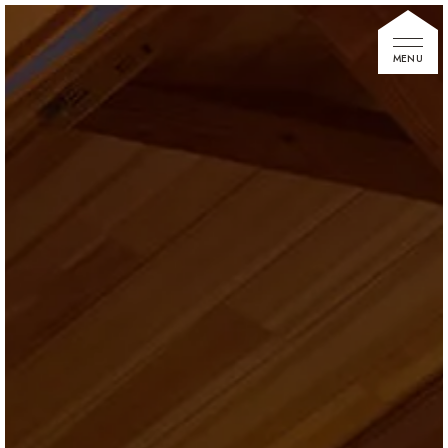
家づくりの想い
住宅展示場
お知らせ
イベント情報
建築事例
不動産情報