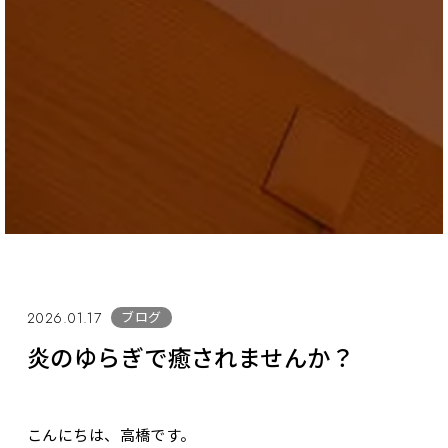
ブログ
2026.01.17
炎のゆらぎで癒されませんか？
こんにちは、高橋です。