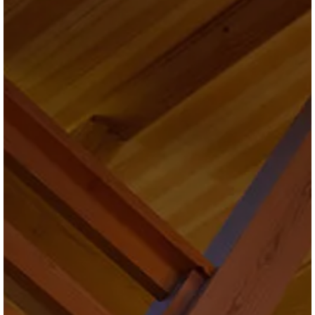
ブログ
会社情報
お問合せ・資料請求
展示場見学予約