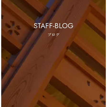
STAFF-BLOG
ブログ