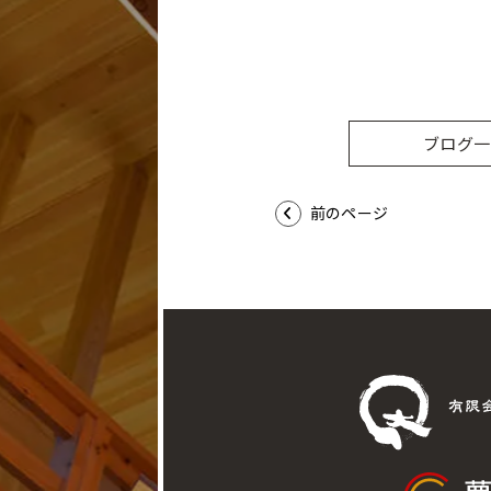
ブログ一
前のページ