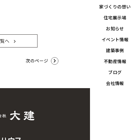
家づくりの想い
住宅展示場
お知らせ
イベント情報
覧へ
建築事例
次のページ
不動産情報
ブログ
会社情報