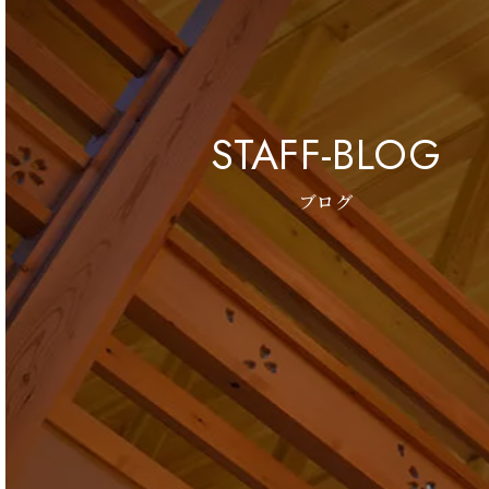
STAFF-BLOG
ブログ