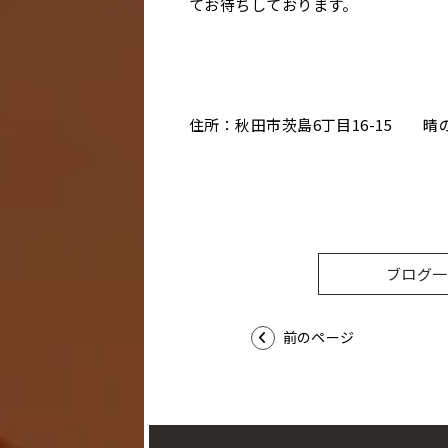
てお待ちしております。
住所：秋田市茨島6丁目16-15 晴
ブログ一
前のページ