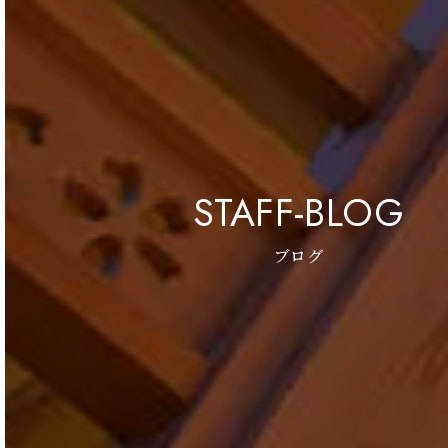
STAFF-BLOG
ブログ