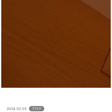
ブログ
2024.02.05