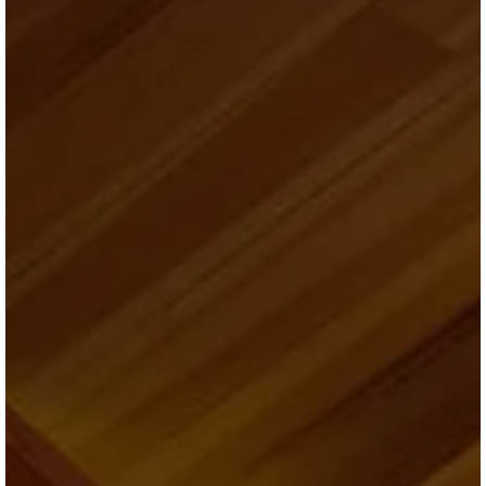
ブログ
会社情報
お問合せ・資料請求
展示場見学予約