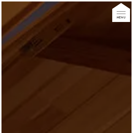
家づくりの想い
住宅展示場
お知らせ
イベント情報
建築事例
不動産情報