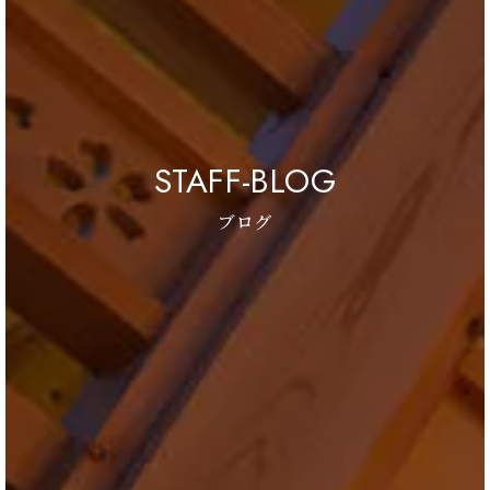
STAFF-BLOG
ブログ