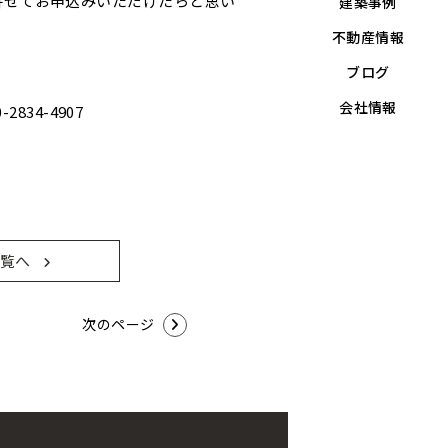
併せてお申込みいただけたらと思い
建築事例
不動産情報
ブログ
会社情報
2834-4907
覧へ
次のページ