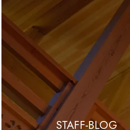
STAFF-BLOG