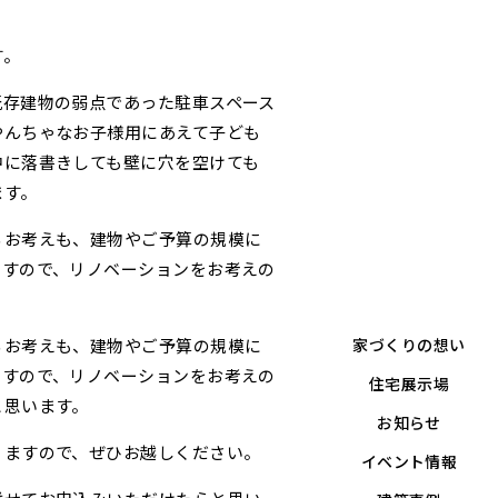
す。
既存建物の弱点であった駐車スペース
やんちゃなお子様用にあえて子ども
中に落書きしても壁に穴を空けても
ます。
るお考えも、建物やご予算の規模に
ますので、リノベーションをお考えの
家づくりの想い
るお考えも、建物やご予算の規模に
ますので、リノベーションをお考えの
住宅展示場
と思います。
お知らせ
りますので、ぜひお越しください。
イベント情報