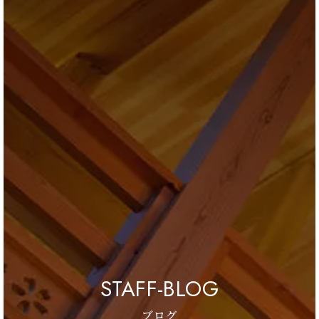
ブログ
会社情報
お問合せ・資料請求
展示場見学予約
STAFF-BLOG
ブログ