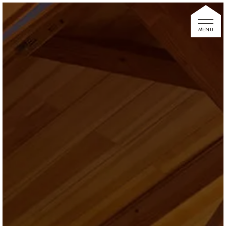
家づくりの想い
住宅展示場
お知らせ
イベント情報
建築事例
不動産情報