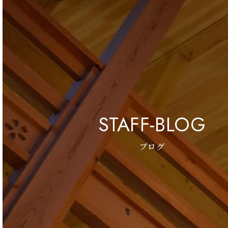
STAFF-BLOG
ブログ