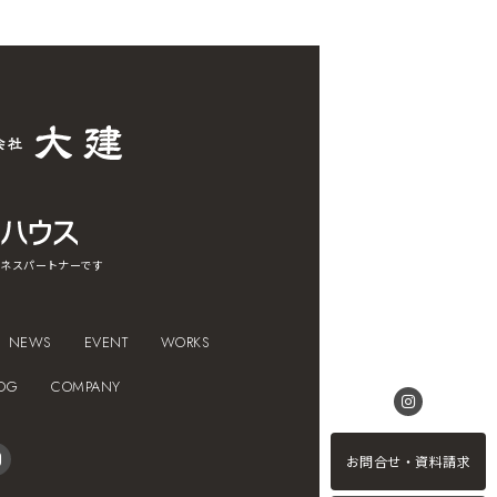
ネスパートナーです
NEWS
EVENT
WORKS
OG
COMPANY
お問合せ・資料請求