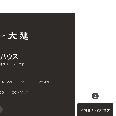
ネスパートナーです
NEWS
EVENT
WORKS
OG
COMPANY
お問合せ・資料請求