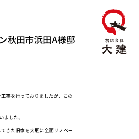
ン秋田市浜田A様邸
ン工事を行っておりましたが、この
いました。
れてきた旧家を大胆に全面リノベー