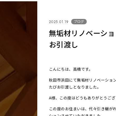
ブログ
2025.01.19
無垢材リノベーショ
お引渡し
こんにちは、高橋です。
秋田市浜田にて無垢材リノベーショ
たびお引渡しとなりました。
A様、この度はどうもありがとうござ
この度のお住まいは、代々引き継が
ションさせていただきました。