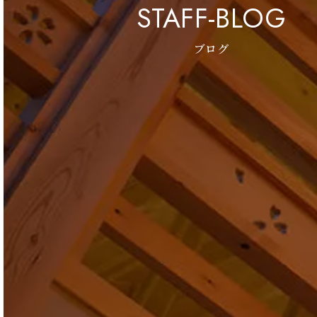
STAFF-BLOG
ブログ