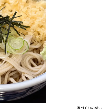
家づくりの想い