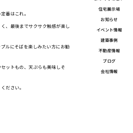
住宅展示場
の定番はこれ。
お知らせ
くく、最後までサクサク触感が楽し
イベント情報
建築事例
ンプルにそばを楽しみたい方にお勧
不動産情報
ブログ
やセットもの、天ぷらも美味しそ
会社情報
りください。