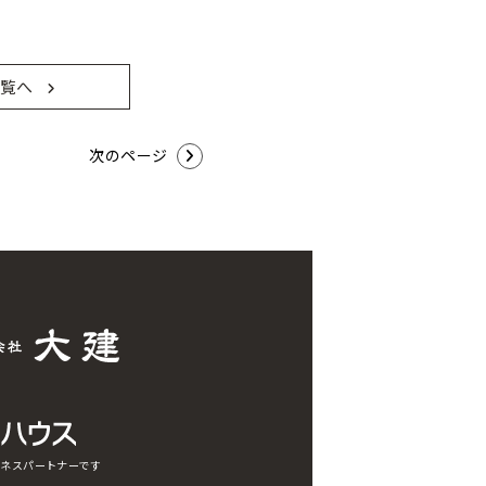
覧へ
次のページ
ネスパートナーです