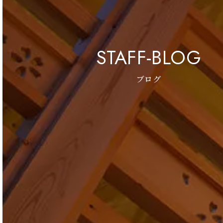
STAFF-BLOG
ブログ