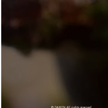
© DAIKEN All rights reserved.