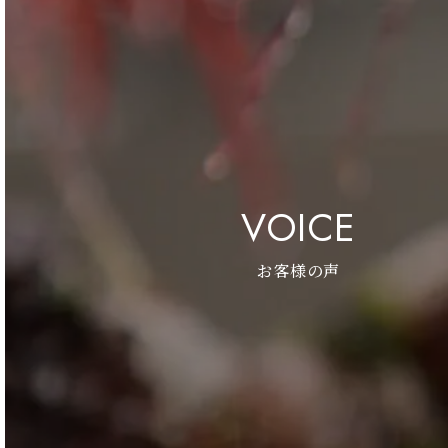
VOICE
お客様の声