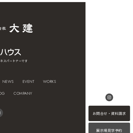
ネスパートナーです
NEWS
EVENT
WORKS
OG
COMPANY
お問合せ・資料請求
展示場見学予約