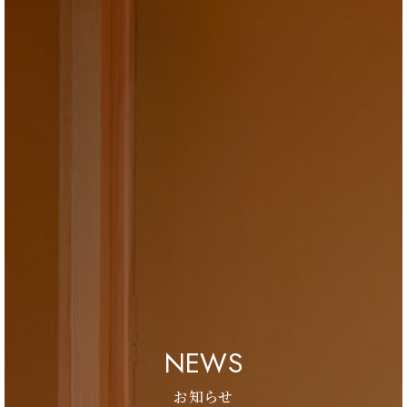
ブログ
会社情報
お問合せ・資料請求
展示場見学予約
NEWS
お知らせ