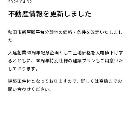
2026.04.02
不動産情報を更新しました
秋田市新屋勝平台分譲地の価格・条件を改定いたしまし
た。
大建創業30周年記念企画として土地価格を大幅値下げす
るとともに、30周年特別仕様の建築プランもご用意いた
しております。
建築条件付となっておりますので、詳しくは高橋までお
問い合わせください。
お問合せ・資料請求
展示場見学予約
お知らせ一覧へ