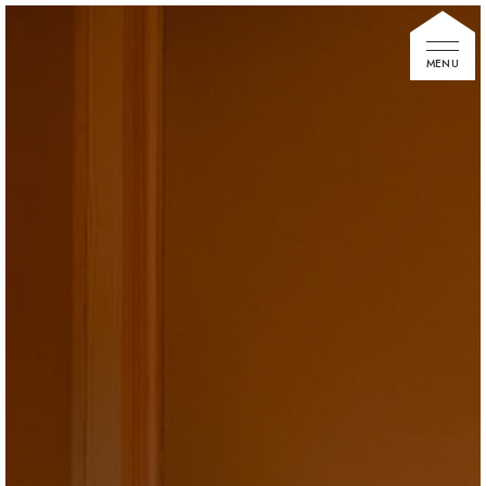
家づくりの想い
住宅展示場
お知らせ
イベント情報
建築事例
不動産情報