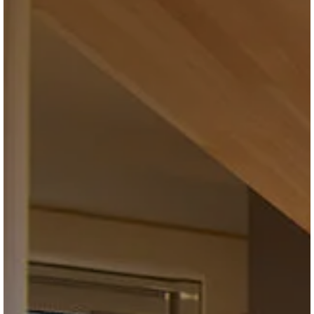
ブログ
会社情報
お問合せ・資料請求
展示場見学予約