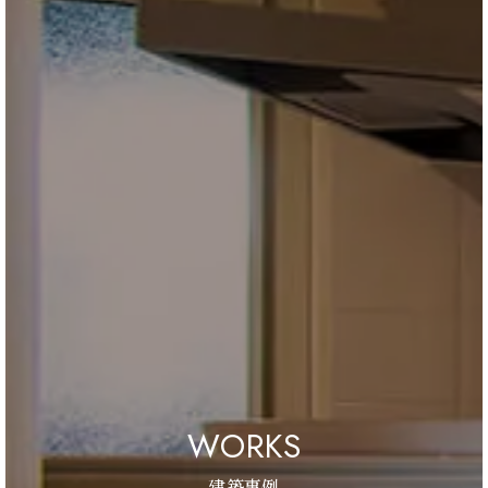
WORKS
建築事例