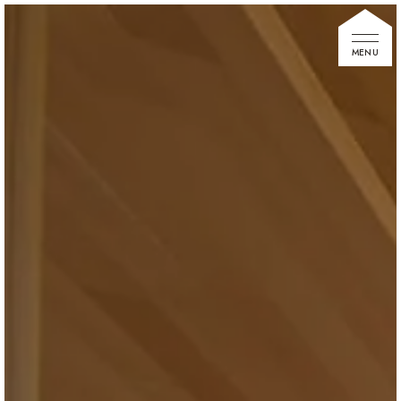
家づくりの想い
住宅展示場
お知らせ
イベント情報
建築事例
不動産情報