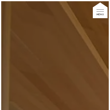
家づくりの想い
住宅展示場
お知らせ
イベント情報
建築事例
不動産情報