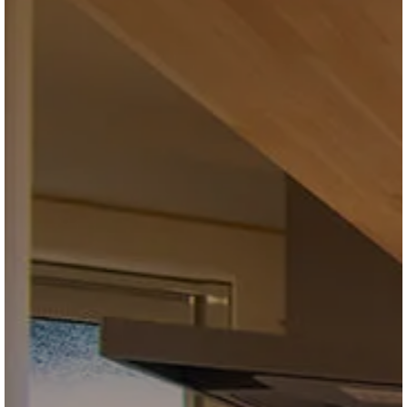
ブログ
会社情報
お問合せ・資料請求
展示場見学予約