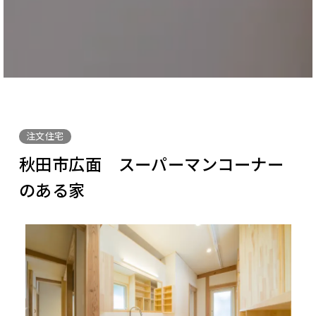
注文住宅
秋田市広面 スーパーマンコーナー
のある家