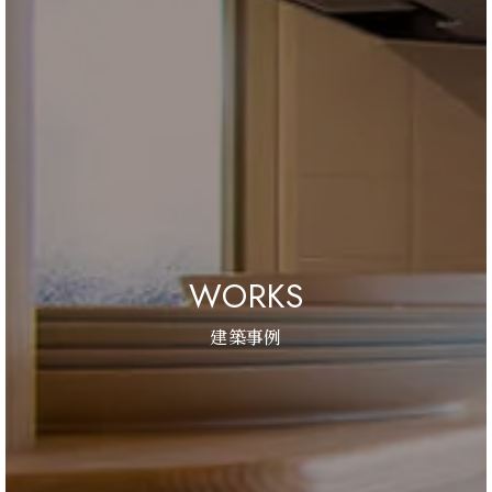
WORKS
建築事例