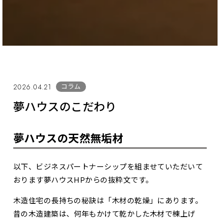
コラム
2026.04.21
夢ハウスのこだわり
夢ハウスの天然無垢材
以下、ビジネスパートナーシップを組ませていただいて
おります夢ハウスHPからの抜粋文です。
木造住宅の長持ちの秘訣は「木材の乾燥」にあります。
昔の木造建築は、何年もかけて乾かした木材で棟上げ