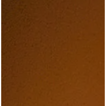
ブログ
会社情報
お問合せ・資料請求
展示場見学予約