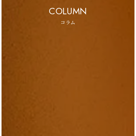
COLUMN
コラム