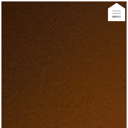
家づくりの想い
住宅展示場
お知らせ
イベント情報
建築事例
不動産情報