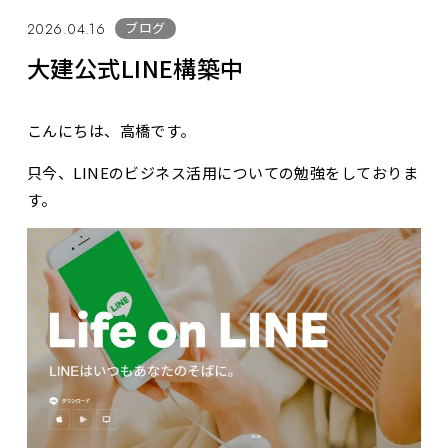
ブログ
2026.04.16
大建公式LINE構築中
こんにちは、高橋です。
只今、LINEのビジネス活用についての勉強をしておりま
す。