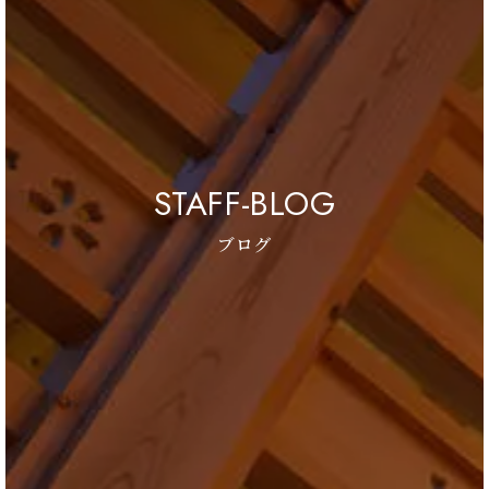
STAFF-BLOG
ブログ