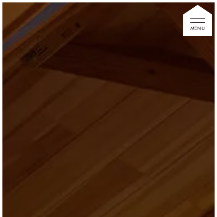
家づくりの想い
住宅展示場
お知らせ
イベント情報
建築事例
不動産情報