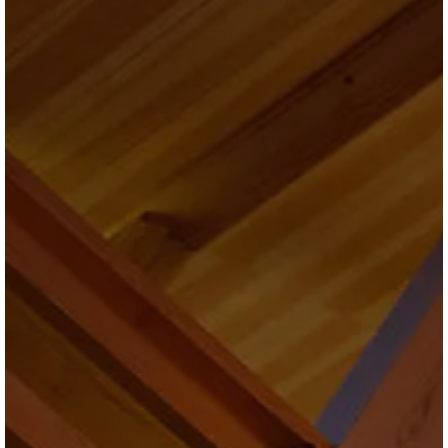
ブログ
会社情報
お問合せ・資料請求
展示場見学予約