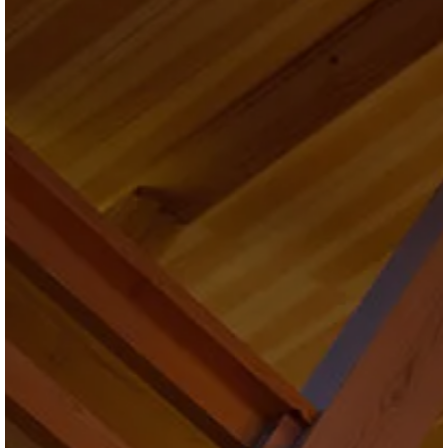
ブログ
会社情報
お問合せ・資料請求
展示場見学予約