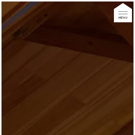
家づくりの想い
住宅展示場
お知らせ
イベント情報
建築事例
不動産情報