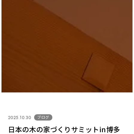
ブログ
2025.10.30
日本の木の家づくりサミットin博多