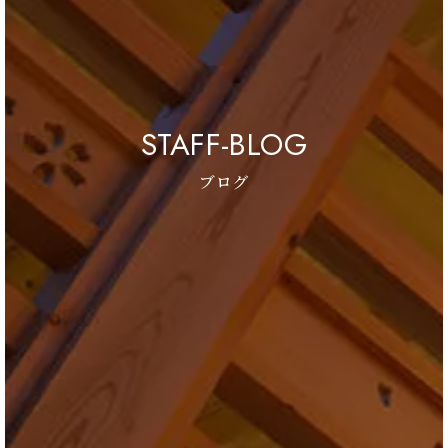
STAFF-BLOG
ブログ