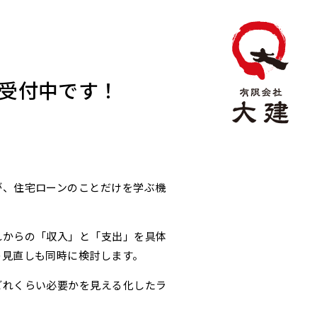
受付中です！
が、住宅ローンのことだけを学ぶ機
れからの「収入」と「支出」を具体
の見直しも同時に検討します。
どれくらい必要かを見える化したラ