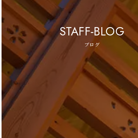
STAFF-BLOG
ブログ