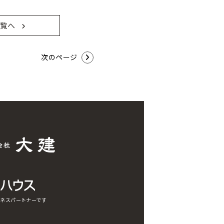
覧へ
次のページ
ネスパートナーです