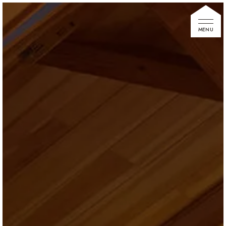
家づくりの想い
住宅展示場
お知らせ
イベント情報
建築事例
不動産情報