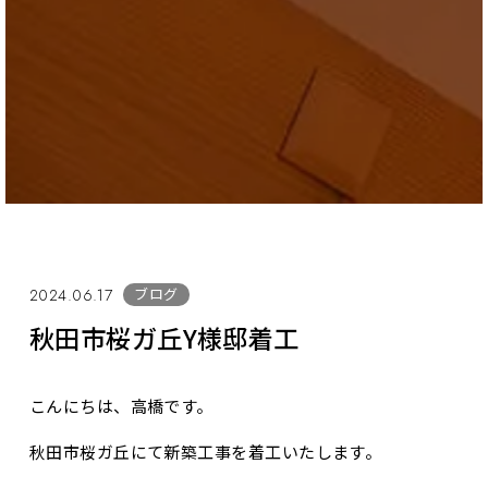
ブログ
2024.06.17
秋田市桜ガ丘Y様邸着工
こんにちは、高橋です。
秋田市桜ガ丘にて新築工事を着工いたします。