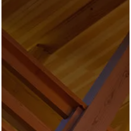
ブログ
会社情報
お問合せ・資料請求
展示場見学予約