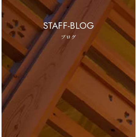
STAFF-BLOG
ブログ