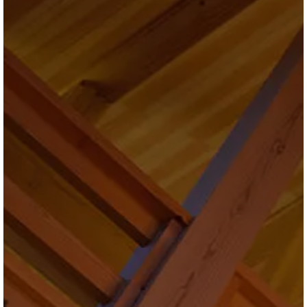
ブログ
会社情報
お問合せ・資料請求
展示場見学予約