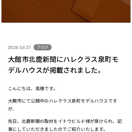
ブログ
2024.06.21
大館市北鹿新聞にハレクラス泉町モ
デルハウスが掲載されました。
こんにちは、高橋です。
大館市にて公開中のハレクラス泉町モデルハウスです
が、
先日、北鹿新聞の取材をイトウビルド様が受けられ、記
事にしていただきましたのでご紹介いたします。