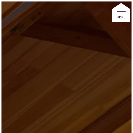
家づくりの想い
住宅展示場
お知らせ
イベント情報
建築事例
不動産情報