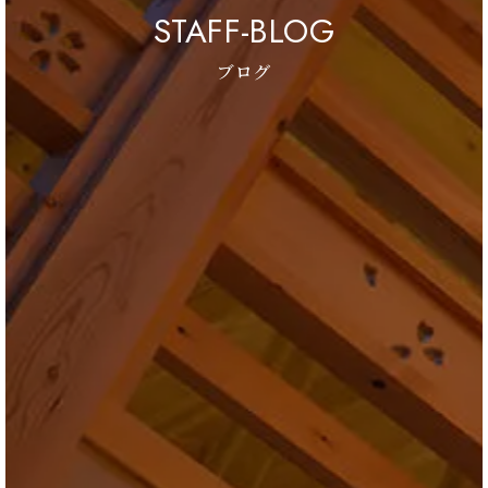
STAFF-BLOG
ブログ