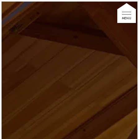
家づくりの想い
住宅展示場
お知らせ
イベント情報
建築事例
不動産情報