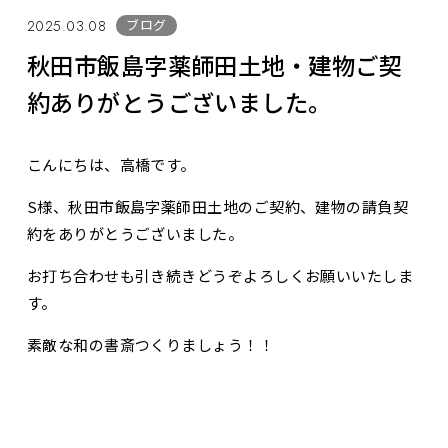
ブログ
2025.03.08
秋田市飯島字薬師田土地・建物ご契
約ありがとうございました。
こんにちは、高橋です。
S様、秋田市飯島字薬師田土地のご契約、建物の請負契
約をありがとうございました。
お打ち合わせも引き続きどうぞよろしくお願いいたしま
す。
素敵な和の書斎つくりましょう！！
お問合せ・資料請求
展示場見学予約