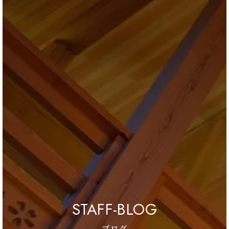
ブログ
会社情報
お問合せ・資料請求
展示場見学予約
STAFF-BLOG
ブログ