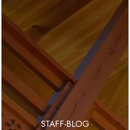
ブログ
会社情報
お問合せ・資料請求
展示場見学予約
STAFF-BLOG