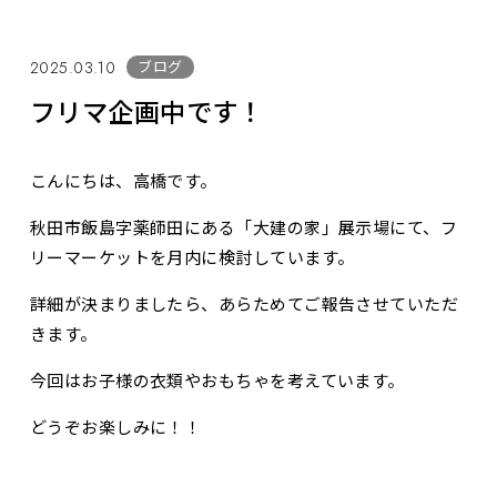
ブログ
2025.03.10
フリマ企画中です！
こんにちは、高橋です。
秋田市飯島字薬師田にある「大建の家」展示場にて、フ
リーマーケットを月内に検討しています。
詳細が決まりましたら、あらためてご報告させていただ
きます。
今回はお子様の衣類やおもちゃを考えています。
どうぞお楽しみに！！