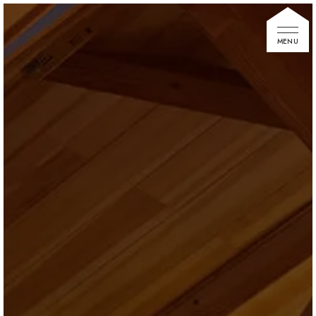
家づくりの想い
住宅展示場
お知らせ
イベント情報
建築事例
不動産情報