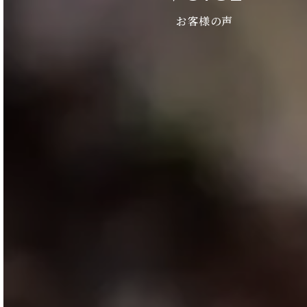
お客様の声