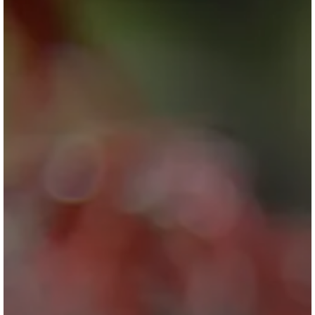
ブログ
会社情報
お問合せ・資料請求
展示場見学予約