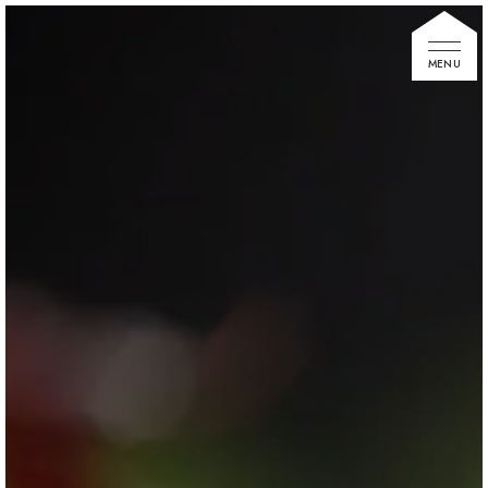
家づくりの想い
住宅展示場
お知らせ
イベント情報
建築事例
不動産情報