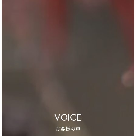
VOICE
お客様の声