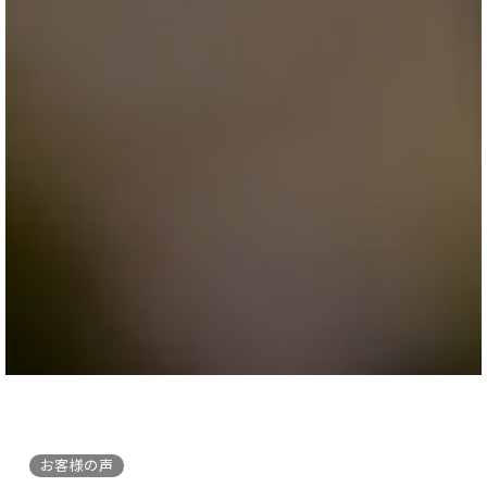
お客様の声