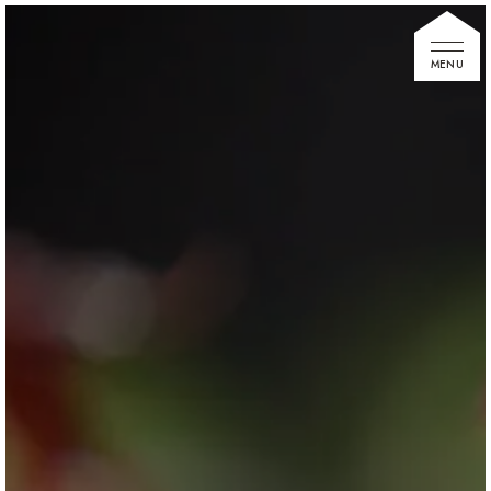
家づくりの想い
住宅展示場
お知らせ
イベント情報
建築事例
不動産情報