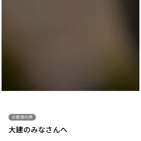
お客様の声
大建のみなさんへ