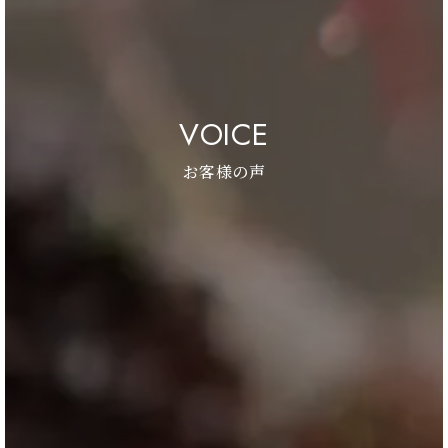
VOICE
お客様の声