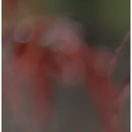
ブログ
会社情報
お問合せ・資料請求
展示場見学予約