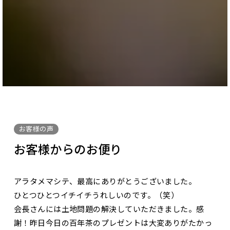
お客様の声
お客様からのお便り
アラタメマシテ、最高にありがとうございました。
ひとつひとつイチイチうれしいのです。（笑）
会長さんには土地問題の解決していただきました。感
謝！昨日今日の百年茶のプレゼントは大変ありがたかっ