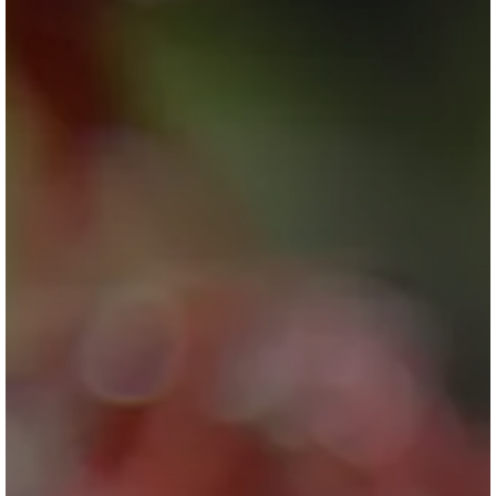
ブログ
会社情報
お問合せ・資料請求
展示場見学予約