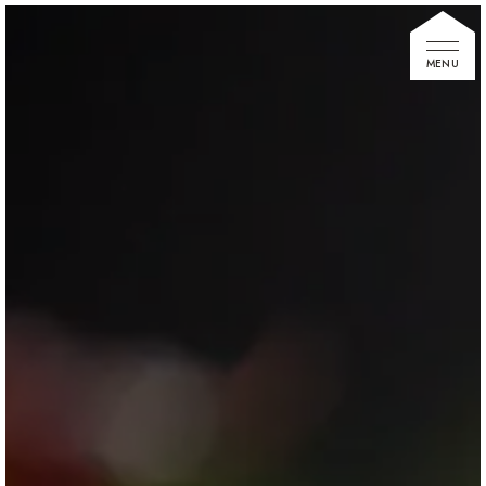
家づくりの想い
住宅展示場
お知らせ
イベント情報
建築事例
不動産情報