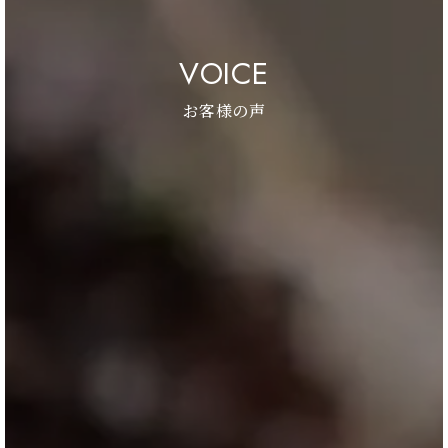
VOICE
お客様の声