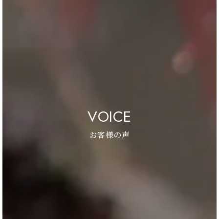
VOICE
お客様の声