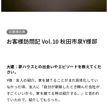
お客様の声
お客様訪問記 Vol.10 秋田市泉Y様邸
大建：夢ハウスとの出会いやエピソードを教えてくだ
さい。
Y様：友人の紹介。家を建てることがまだ具体化してい
なかった頃、友人に「自分が新築したとき頼んだ会社が
すごくいいから、家を建てる時は紹介する。」と言われ
ていたので、紹介してもらった。