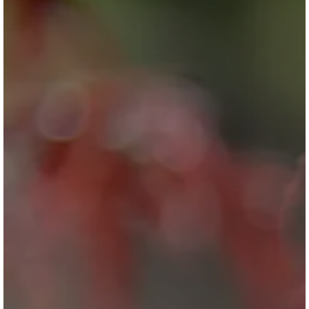
ブログ
会社情報
お問合せ・資料請求
展示場見学予約