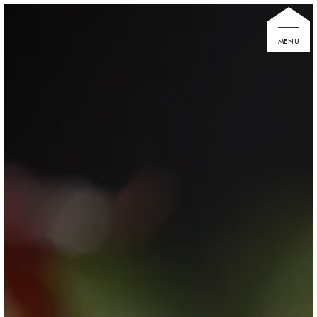
家づくりの想い
住宅展示場
お知らせ
イベント情報
建築事例
不動産情報