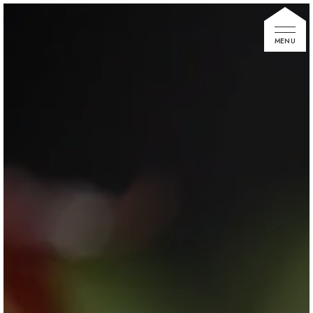
家づくりの想い
住宅展示場
お知らせ
イベント情報
建築事例
不動産情報