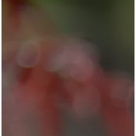
ブログ
会社情報
お問合せ・資料請求
展示場見学予約