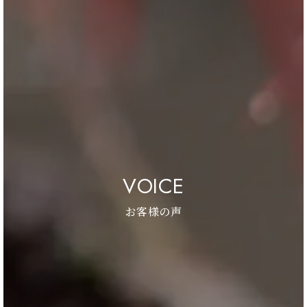
VOICE
お客様の声