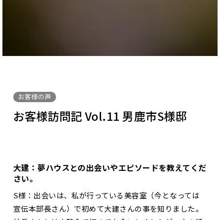
お客様の声
お客様訪問記 Vol.11 男鹿市S様邸
大建：夢ハウスとの出会いやエピソードを教えてくだ
さい。
S様：出会いは、私が行っている美容室（今となっては
宣伝本部長さん）で初めて大建さんの事を知りました。