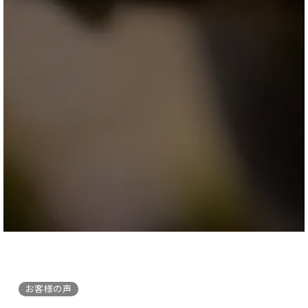
お客様の声