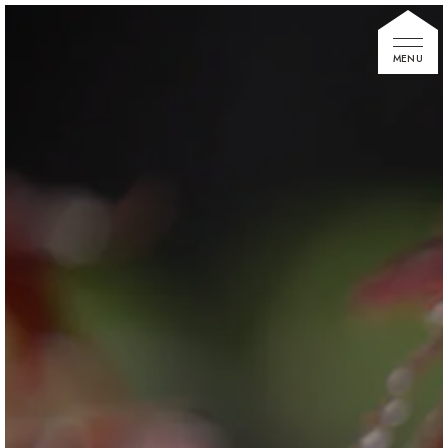
家づくりの想い
住宅展示場
お知らせ
イベント情報
建築事例
不動産情報