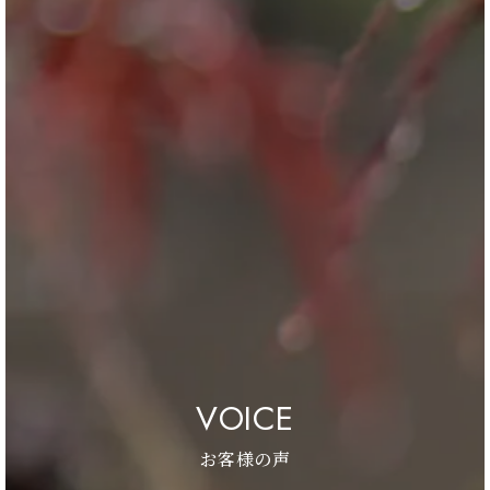
ブログ
会社情報
お問合せ・資料請求
展示場見学予約
VOICE
お客様の声