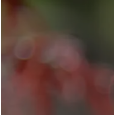
ブログ
会社情報
お問合せ・資料請求
展示場見学予約