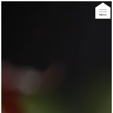
家づくりの想い
住宅展示場
お知らせ
イベント情報
建築事例
不動産情報