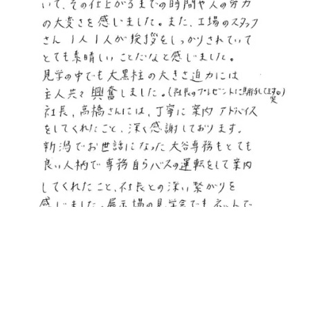
お問合せ・資料請求
展示場見学予約