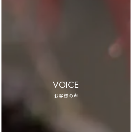
VOICE
お客様の声