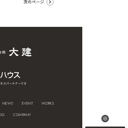
次のページ
ネスパートナーです
NEWS
EVENT
WORKS
OG
COMPANY