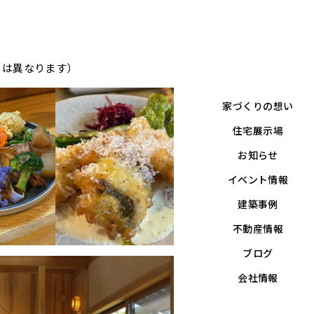
とは異なります）
家づくりの想い
住宅展示場
お知らせ
イベント情報
建築事例
不動産情報
ブログ
会社情報