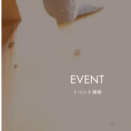
EVENT
イベント情報