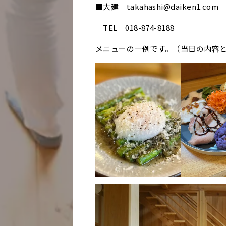
■大建 takahashi@daiken1.com
TEL 018-874-8188
メニューの一例です。（当日の内容