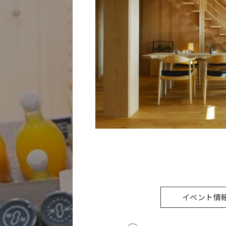
イベント情