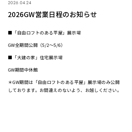
2026.04.24
2026GW営業日程のお知らせ
■「自由ロフトのある平屋」展示場
GW全期間公開（5/2～5/6）
■「大建の家」住宅展示場
GW期間中休館
＊GW期間は「自由ロフトのある平屋」展示場のみ公開
しております。お間違えのないよう、お越しください。
お問合せ・資料請求
展示場見学予約
お知らせ一覧へ