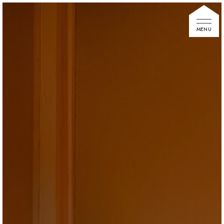
家づくりの想い
住宅展示場
お知らせ
イベント情報
建築事例
不動産情報