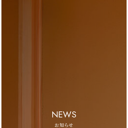
ブログ
会社情報
お問合せ・資料請求
展示場見学予約
NEWS
お知らせ